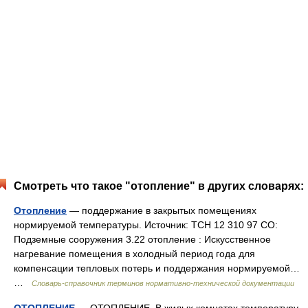
Смотреть что такое "отопление" в других словарях:
Отопление
— поддержание в закрытых помещениях
нормируемой температуры. Источник: ТСН 12 310 97 СО:
Подземные сооружения 3.22 отопление : Искусственное
нагревание помещения в холодный период года для
компенсации тепловых потерь и поддержания нормируемой…
…
Словарь-справочник терминов нормативно-технической документации