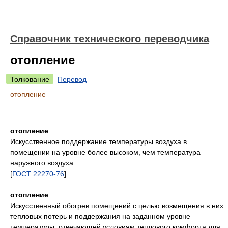
Справочник технического переводчика
отопление
Толкование
Перевод
отопление
отопление
Искусственное поддержание температуры воздуха в
помещении на уровне более высоком, чем температура
наружного воздуха
[
ГОСТ 22270-76
]
отопление
Искусственный обогрев помещений с целью возмещения в них
тепловых потерь и поддержания на заданном уровне
температуры, отвечающей условиям теплового комфорта для